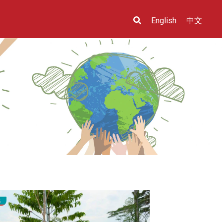
English
中文