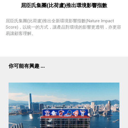
屈臣氏集團(比荷盧)推出環境影響指數
屈臣氏集團(比荷盧)推出全新環境影響指數(Nature Impact
Score)，以統一的方式，讓產品對環境的影響更透明，亦更容
易讓顧客理解。
你可能有興趣 ...