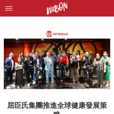
屈臣氏集團推進全球健康發展策