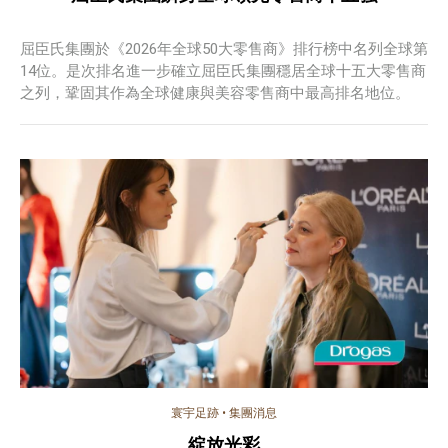
屈臣氏集團於《2026年全球50大零售商》排行榜中名列全球第
14位。是次排名進一步確立屈臣氏集團穩居全球十五大零售商
之列，鞏固其作為全球健康與美容零售商中最高排名地位。
寰宇足跡
•
集團消息
綻放光彩