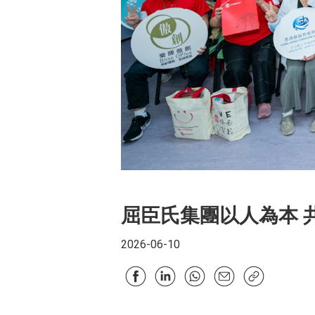
屈臣氏集團以人為本 
2026-06-10