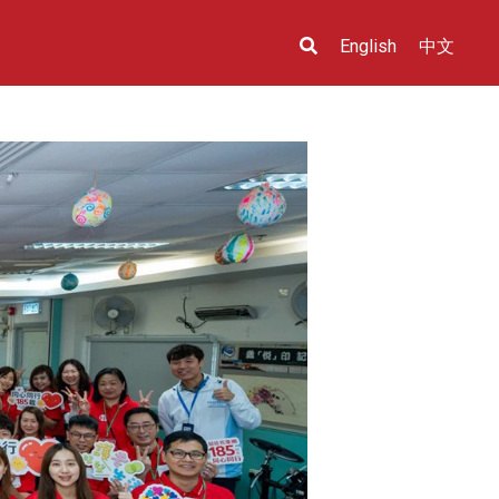
English
中文