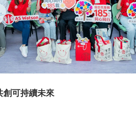
共創可持續未來