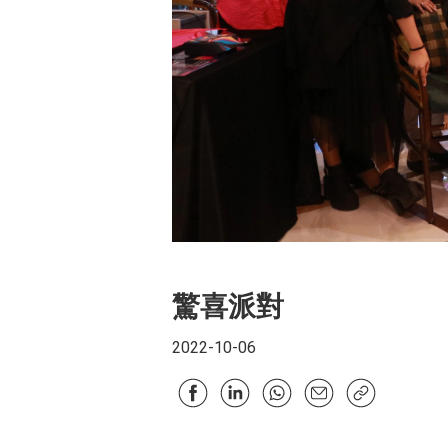
驚喜派對
2022-10-06