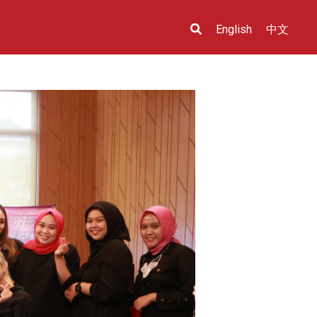
English
中文