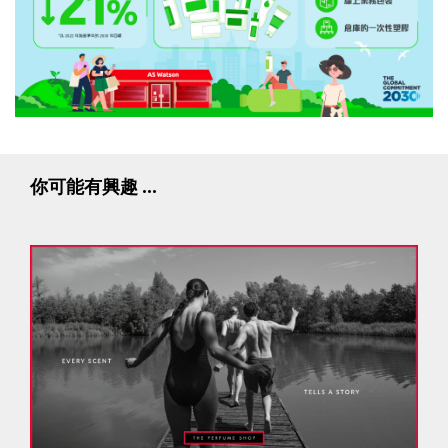
你可能有興趣 ...