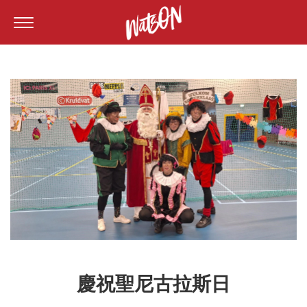
慶祝聖尼古拉斯日