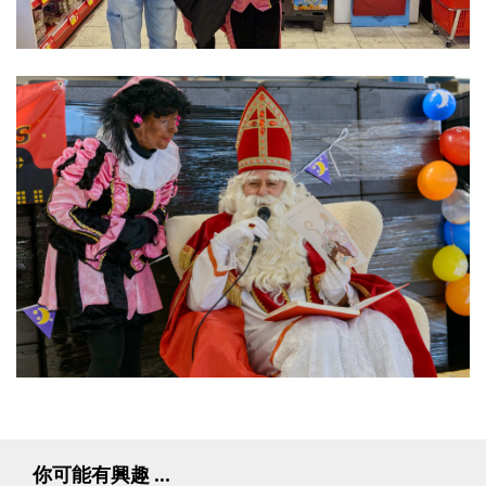
你可能有興趣 ...