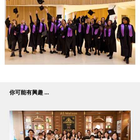
你可能有興趣 ...