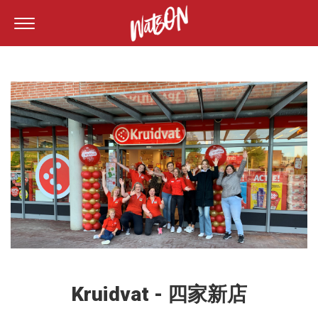
Kruidvat - 四家新店