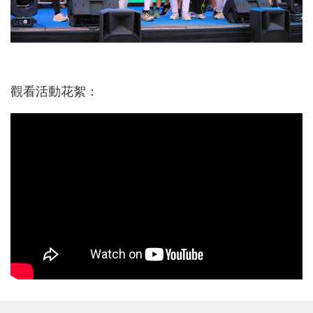
觀看活動花絮：