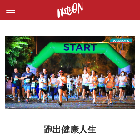
跑出健康人生