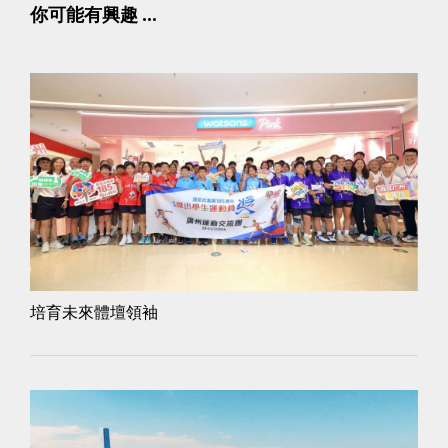
你可能有興趣 ...
培育未來體壇領袖