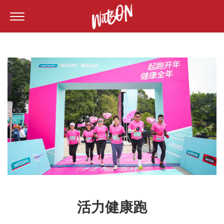
活力健康跑