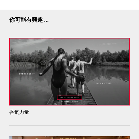
你可能有興趣 ...
香氣力量