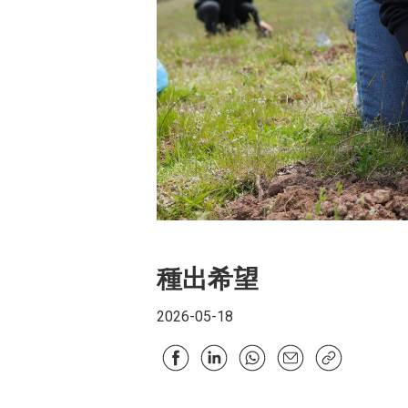
種出希望
2026-05-18