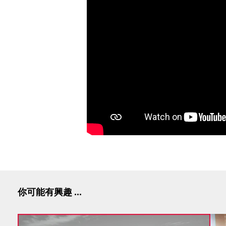
你可能有興趣 ...