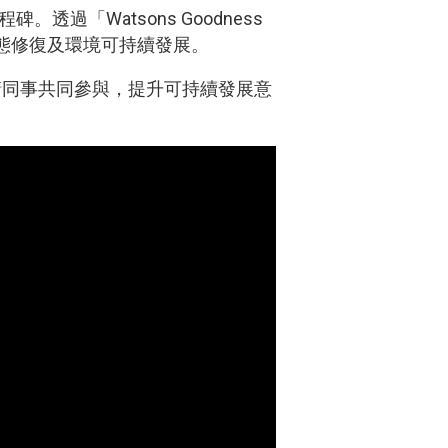
。透過「Watsons Goodness
事們支持生態修復及環境可持續發展。
請同事共同參與，提升可持續發展意