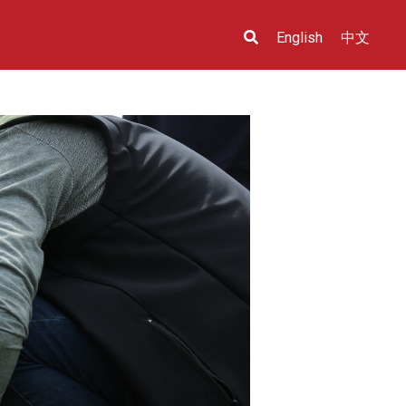
English
中文