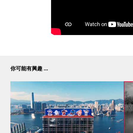
你可能有興趣 ...