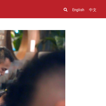
English
中文