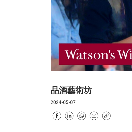
品酒藝術坊
2024-05-07