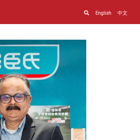
English
中文