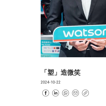
「塑」造微笑
2024-10-22