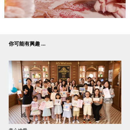
你可能有興趣 ...