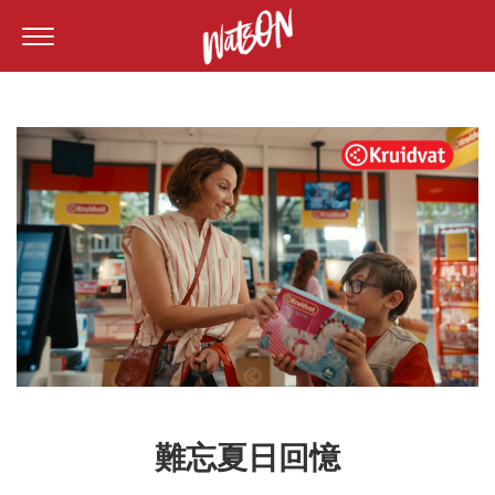
難忘夏日回憶