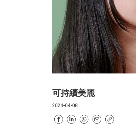
可持續美麗
2024-04-08