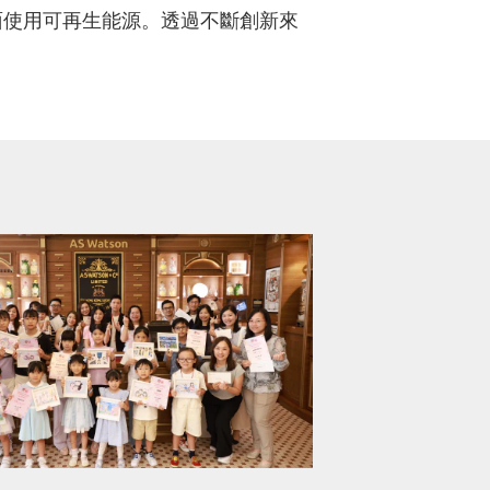
全面使用可再生能源。透過不斷創新來