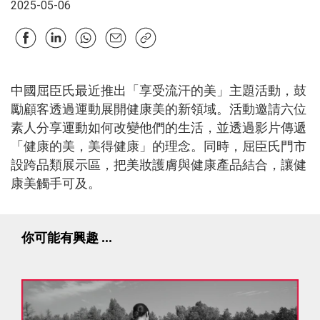
2025-05-06
中國屈臣氏最近推出「享受流汗的美」主題活動，鼓
勵顧客透過運動展開健康美的新領域。活動邀請六位
素人分享運動如何改變他們的生活，並透過影片傳遞
「健康的美，美得健康」的理念。同時，屈臣氏門市
設跨品類展示區，把美妝護膚與健康產品結合，讓健
康美觸手可及。
你可能有興趣 ...