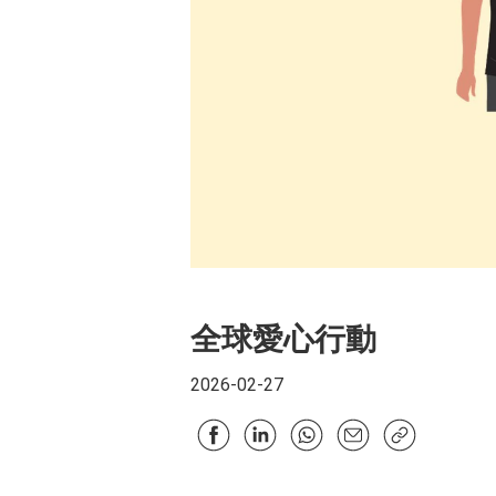
全球愛心行動
2026-02-27