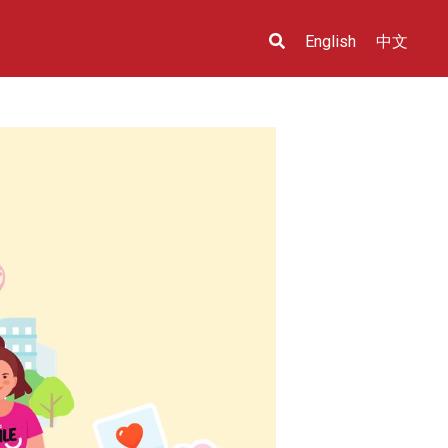
English
中文