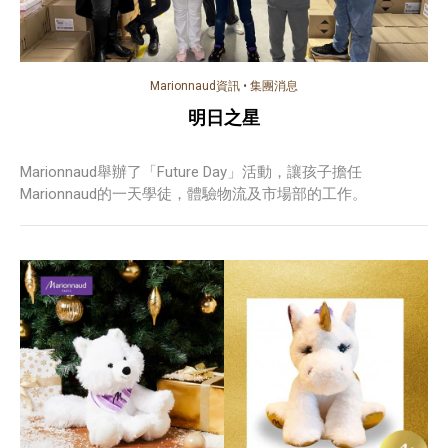
Marionnaud資訊
•
集團消息
明日之星
Marionnaud舉辦了「Future Day」活動，讓孩子擔任
Marionnaud的一天學徒，體驗物流及市場部的工作。