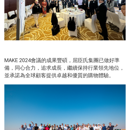
MAKE 2024會議的成果豐碩，屈臣氏集團已做好準
備，同心合力，追求成長，繼續保持行業領先地位，
並承諾為全球顧客提供卓越和優質的購物體驗。