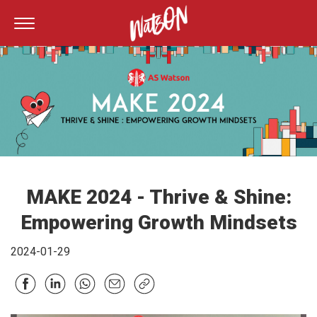
MAKE 2024 - Thrive & Shine:
Empowering Growth Mindsets
2024-01-29