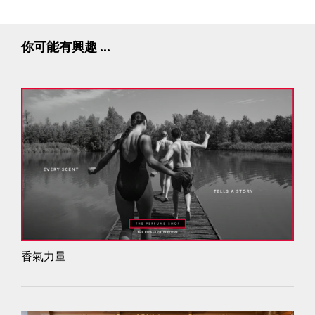
你可能有興趣 ...
香氣力量