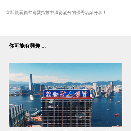
立即觀看顧客喜愛指數中獲得滿分的優秀店鋪分享！
你可能有興趣 ...